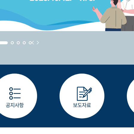
공지사항
보도자료