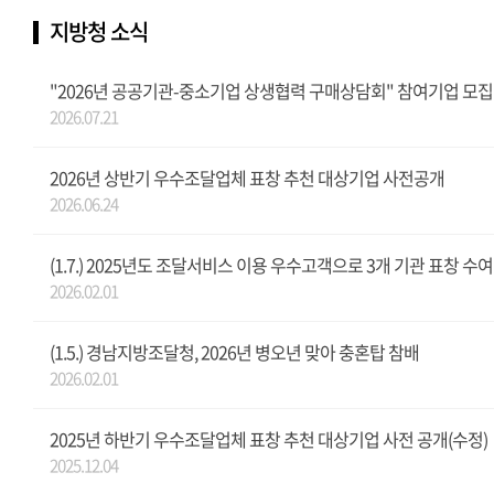
지방청 소식
"2026년 공공기관-중소기업 상생협력 구매상담회" 참여기업 모집
2026.07.21
2026년 상반기 우수조달업체 표창 추천 대상기업 사전공개
2026.06.24
(1.7.) 2025년도 조달서비스 이용 우수고객으로 3개 기관 표창 수여
2026.02.01
(1.5.) 경남지방조달청, 2026년 병오년 맞아 충혼탑 참배
2026.02.01
2025년 하반기 우수조달업체 표창 추천 대상기업 사전 공개(수정)
2025.12.04