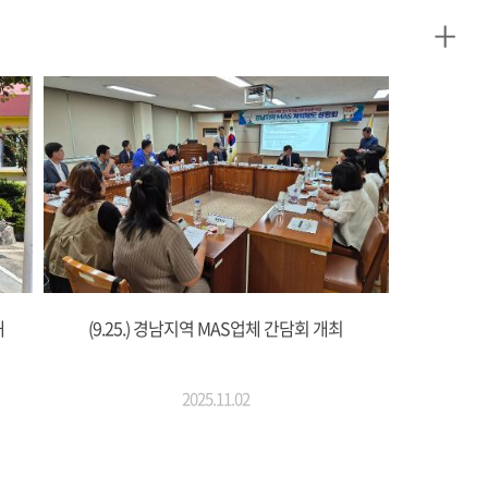
+
해
(9.25.) 경남지역 MAS업체 간담회 개최
2025.11.02