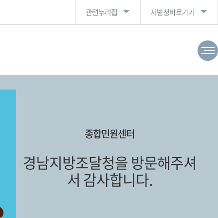
관련누리집
지방청바로가기
종합민원센터
경남지방조달청을 방문해주셔
서 감사합니다.