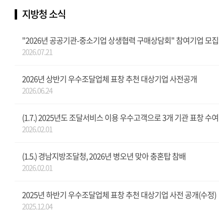
지방청 소식
"2026년 공공기관-중소기업 상생협력 구매상담회" 참여기업 모집
2026.07.21
2026년 상반기 우수조달업체 표창 추천 대상기업 사전공개
2026.06.24
(1.7.) 2025년도 조달서비스 이용 우수고객으로 3개 기관 표창 수여
2026.02.01
(1.5.) 경남지방조달청, 2026년 병오년 맞아 충혼탑 참배
2026.02.01
2025년 하반기 우수조달업체 표창 추천 대상기업 사전 공개(수정)
2025.12.04