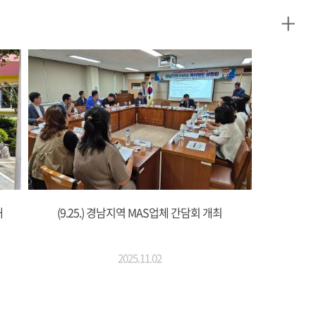
+
해
(9.25.) 경남지역 MAS업체 간담회 개최
2025.11.02