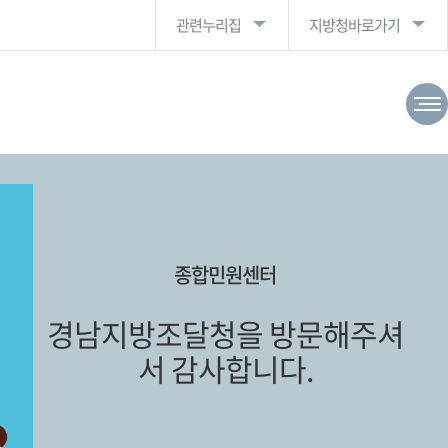
관련누리집
지방청바로가기
종합민원센터
경남지방조달청을 방문해주셔
서 감사합니다.