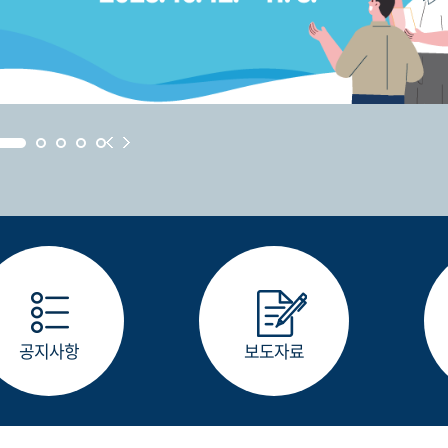
공지사항
보도자료