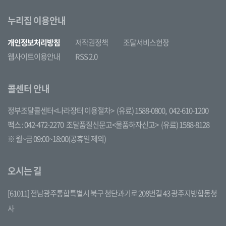
누리집 이용안내
개인정보처리방침
저작권정책
조달서비스헌장
웹사이트이용안내
RSS 2.0
콜센터 안내
정부조달콜센터<나라장터 이용절차>
(유료) 1588-0800,
042-610-1200
팩스 : 042-472-2270
조달품질신문고<물품하자신고>
(유료) 1588-8128
※ 월~금 09:00~18:00(공휴일 제외)
오시는 길
[61011] 전남광주통합특별시 북구 첨단과기로 208번길 43 광주지방합동청
사