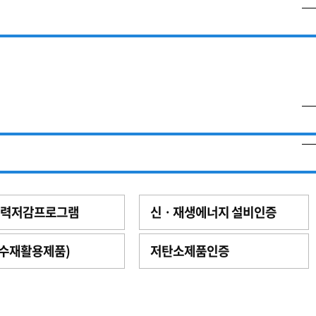
력저감프로그램
신ㆍ재생에너지 설비인증
우수재활용제품)
저탄소제품인증