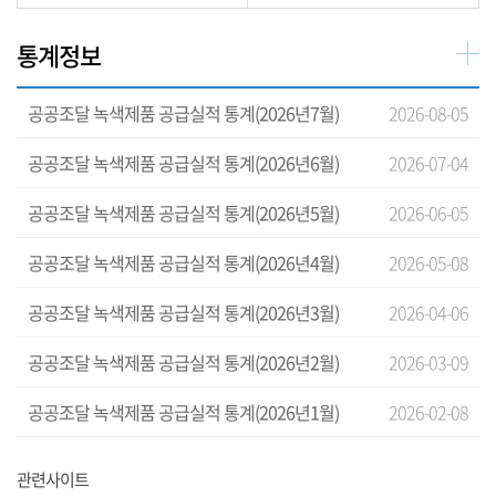
통계정보
공공조달 녹색제품 공급실적 통계(2026년7월)
2026-08-05
공공조달 녹색제품 공급실적 통계(2026년6월)
2026-07-04
공공조달 녹색제품 공급실적 통계(2026년5월)
2026-06-05
공공조달 녹색제품 공급실적 통계(2026년4월)
2026-05-08
공공조달 녹색제품 공급실적 통계(2026년3월)
2026-04-06
공공조달 녹색제품 공급실적 통계(2026년2월)
2026-03-09
공공조달 녹색제품 공급실적 통계(2026년1월)
2026-02-08
관련사이트