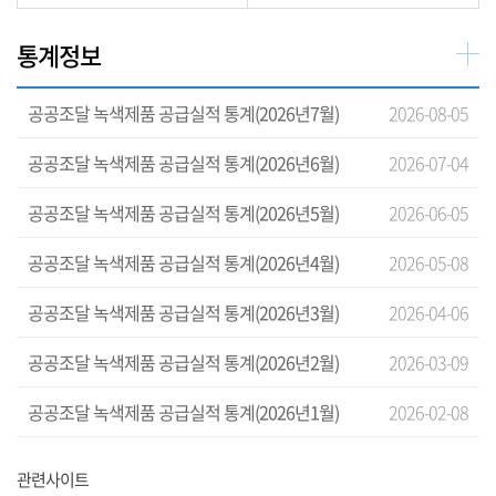
통계정보
공공조달 녹색제품 공급실적 통계(2026년7월)
2026-08-05
공공조달 녹색제품 공급실적 통계(2026년6월)
2026-07-04
공공조달 녹색제품 공급실적 통계(2026년5월)
2026-06-05
공공조달 녹색제품 공급실적 통계(2026년4월)
2026-05-08
공공조달 녹색제품 공급실적 통계(2026년3월)
2026-04-06
공공조달 녹색제품 공급실적 통계(2026년2월)
2026-03-09
공공조달 녹색제품 공급실적 통계(2026년1월)
2026-02-08
관련사이트