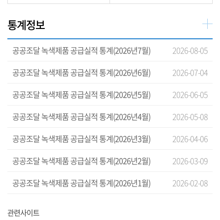
통계정보
공공조달 녹색제품 공급실적 통계(2026년7월)
2026-08-05
공공조달 녹색제품 공급실적 통계(2026년6월)
2026-07-04
공공조달 녹색제품 공급실적 통계(2026년5월)
2026-06-05
공공조달 녹색제품 공급실적 통계(2026년4월)
2026-05-08
공공조달 녹색제품 공급실적 통계(2026년3월)
2026-04-06
공공조달 녹색제품 공급실적 통계(2026년2월)
2026-03-09
공공조달 녹색제품 공급실적 통계(2026년1월)
2026-02-08
관련사이트