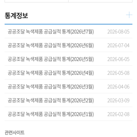
통계정보
공공조달 녹색제품 공급실적 통계(2026년7월)
2026-08-05
공공조달 녹색제품 공급실적 통계(2026년6월)
2026-07-04
공공조달 녹색제품 공급실적 통계(2026년5월)
2026-06-05
공공조달 녹색제품 공급실적 통계(2026년4월)
2026-05-08
공공조달 녹색제품 공급실적 통계(2026년3월)
2026-04-06
공공조달 녹색제품 공급실적 통계(2026년2월)
2026-03-09
공공조달 녹색제품 공급실적 통계(2026년1월)
2026-02-08
관련사이트