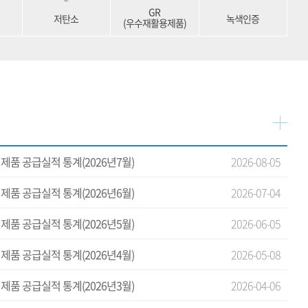
GR
저탄소
녹색인증
(우수재활용제품)
제품 공급실적 통계(2026년7월)
2026-08-05
제품 공급실적 통계(2026년6월)
2026-07-04
제품 공급실적 통계(2026년5월)
2026-06-05
제품 공급실적 통계(2026년4월)
2026-05-08
제품 공급실적 통계(2026년3월)
2026-04-06