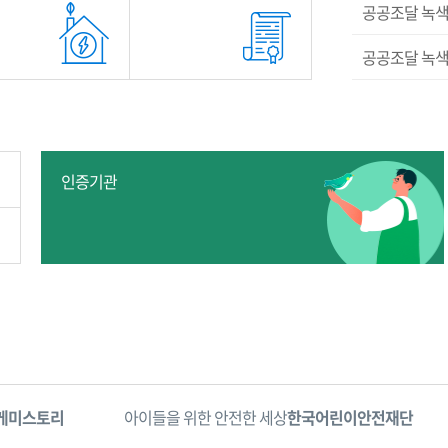
공공조달 녹색
공공조달 녹색
인증기관
케미스토리
아이들을 위한 안전한 세상
한국어린이안전재단