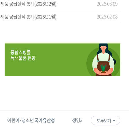
제품 공급실적 통계(2026년2월)
2026-03-09
제품 공급실적 통계(2026년1월)
2026-02-08
종합쇼핑몰
녹색물품 현황
과 안전을 수호하는
한국 119 소년단
모두보기