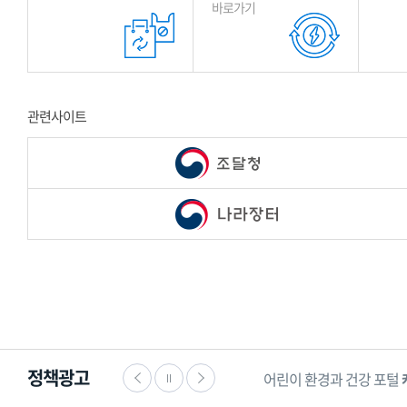
바로가기
관련사이트
정책광고
어린이 환경과 건강 포털
케미스토리
아이들을 위한 안전한 세