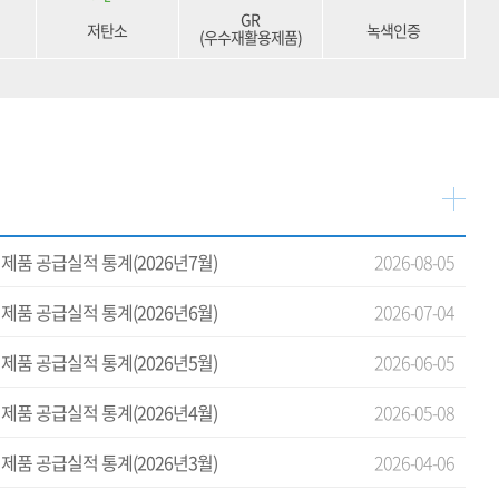
GR
저탄소
녹색인증
(우수재활용제품)
제품 공급실적 통계(2026년7월)
2026-08-05
제품 공급실적 통계(2026년6월)
2026-07-04
제품 공급실적 통계(2026년5월)
2026-06-05
제품 공급실적 통계(2026년4월)
2026-05-08
제품 공급실적 통계(2026년3월)
2026-04-06