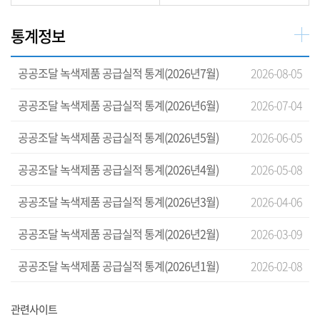
통계정보
공공조달 녹색제품 공급실적 통계(2026년7월)
2026-08-05
공공조달 녹색제품 공급실적 통계(2026년6월)
2026-07-04
공공조달 녹색제품 공급실적 통계(2026년5월)
2026-06-05
공공조달 녹색제품 공급실적 통계(2026년4월)
2026-05-08
공공조달 녹색제품 공급실적 통계(2026년3월)
2026-04-06
공공조달 녹색제품 공급실적 통계(2026년2월)
2026-03-09
공공조달 녹색제품 공급실적 통계(2026년1월)
2026-02-08
관련사이트