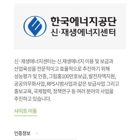
신·재생에너지센터는 신.재생에너지 이용 및 보급과
산업육성을 전문적이고 효율적으로 추진하기 위해
성능평가 및 인증, 그림홈100만호보급, 발전차액지원,
공공의무화사업, RPS시범사업과 같은 보급사업 그리고
홍보교육, 국제협력, 정책연구 등 여러 분야의 사업을
추진하고 있습니다.
사이트 이동
인증정보