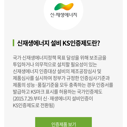
신재생에너지 설비 KS인증제도란?
국가 신재생에너지정책 목표 달성을 위해 보조금을
투입하거나 의무적으로 설치할 필요성이 있는
신재생에너지 인증대상 설비의 제조공장심사 및
제품심사를 실시하여 정부가 규정한 인증심사기준과
제품의 성능·품질기준을 모두 충족하는 경우 인증서를
발급하고 KS마크 표시를 허용하는 국가인증제도
(2015.7.29.부터 신·재생에너지 설비인증이
KS인증제도로 전환됨)
인증제품 보기