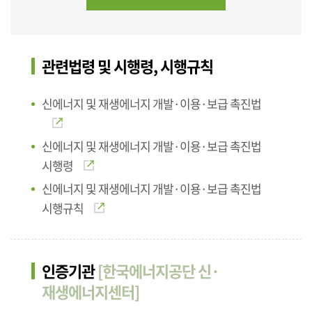
관련법령 및 시행령, 시행규칙
신에너지 및 재생에너지 개발·이용·보급 촉진법
신에너지 및 재생에너지 개발·이용·보급 촉진법
시행령
신에너지 및 재생에너지 개발·이용·보급 촉진법
시행규칙
인증기관
[한국에너지공단 신·
재생에너지센터]