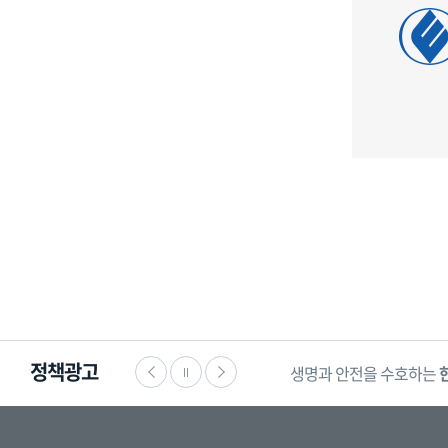
정책광고
생명과 안전을 수호하는