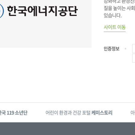
강화하고 환경친
질을 높이는 사회
있습니다.
사이트 이동
인증정보
한국 119 소년단
어린이 환경과 건강 포털
케미스토리
아