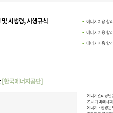
 및 시행령, 시행규칙
에너지이용 합
에너지이용 합
에너지이용 합
관
[한국에너지공단]
에너지관리공단은 
21세기 미래사회
에너지ㆍ환경문제