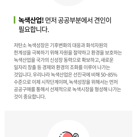
녹색산업!
먼저 공공부분에서 견인이
필요합니다.
저탄소 녹색성장은 기후변화의 대응과 화석자원의
한계성을 극복하기 위해 자원을 절약하고 환경을 보호하는
녹색산업을 국가의 신성장 동력으로 확보하고, 새로운
일자리 창출 등 경제와 환경의 조화를 이루어 나가는
것입니다. 우리나라 녹색산업은 선진국에 비해 50~85%
수준으로 이제 시작단계이며, 녹색성장을 위해서는 먼저
공공구매를 통해서 선제적으로 녹색시장을 형성해 나가는
것이 중요합니다.