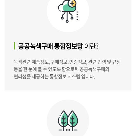
공공녹색구매 통합정보망
이란?
녹색관련 제품정보, 구매정보, 인증정보, 관련 법령 및 규정
등을 한 눈에 볼 수 있도록 함으로써 공공녹색구매의
편리성을 제공하는 통합정보 시스템 입니다.