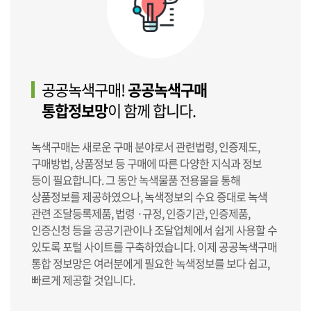
공공녹색구매!
공공녹색구매
통합정보망
이 함께 합니다.
녹색구매는 새로운 구매 분야로서 관련법령, 인증제도,
구매방법, 상품정보 등 구매에 따른 다양한 지식과 정보
등이 필요합니다. 그 동안 녹색물품 전용몰을 통해
상품정보를 제공하였으나, 녹색정보의 수요 증대로 녹색
관련 조달등록제품, 법령 ·규정, 인증기관, 인증제품,
인증신청 등을 공공기관이나 조달업체에서 쉽게 사용할 수
있도록 포털 사이트를 구축하였습니다. 이제 공공녹색구매
통합 정보망은 여러분에게 필요한 녹색정보를 보다 쉽고,
빠르게 제공할 것입니다.