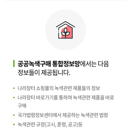
공공녹색구매 통합정보망
에서는 다음
정보들이 제공됩니다.
나라장터 쇼핑몰의 녹색관련 제품들의 정보
나라장터 바로가기를 통하여 녹색관련 제품을 바로
구매
국가법령정보센터에서 제공하는 녹색관련 법령
녹색관련 규정(고시, 훈령, 공고)등