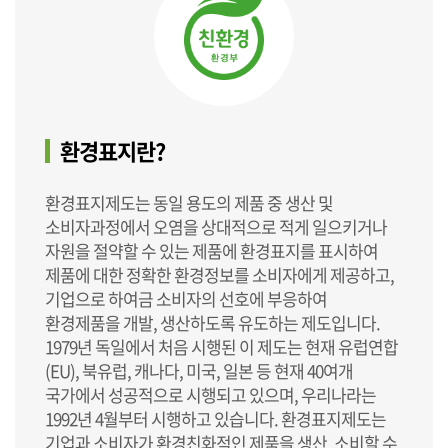
환경표지란?
환경표지제도는 동일 용도의 제품 중 생산 및
소비자과정에서 오염을 상대적으로 적게 일으키거나
자원을 절약할 수 있는 제품에 환경표지를 표시하여
제품에 대한 정확한 환경정보를 소비자에게 제공하고,
기업으로 하여금 소비자의 선호에 부응하여
환경제품을 개발, 생산하도록 유도하는 제도입니다.
1979년 독일에서 처음 시행된 이 제도는 현재 유럽연합
(EU), 북유럽, 캐나다, 미국, 일본 등 현재 40여개
국가에서 성공적으로 시행되고 있으며, 우리나라는
1992년 4월부터 시행하고 있습니다. 환경표지제도는
기업과 소비자가 환경친화적인 제품을 생산, 소비할 수