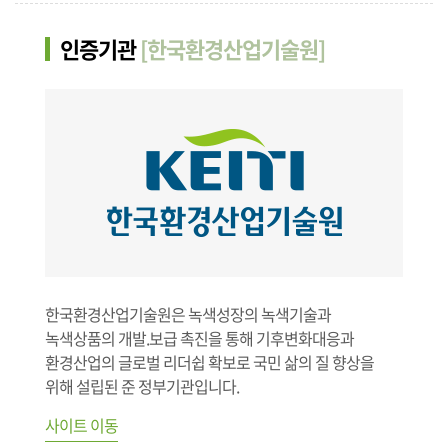
인증기관
[한국환경산업기술원]
한국환경산업기술원은 녹색성장의 녹색기술과
녹색상품의 개발.보급 촉진을 통해 기후변화대응과
환경산업의 글로벌 리더쉽 확보로 국민 삶의 질 향상을
위해 설립된 준 정부기관입니다.
사이트 이동