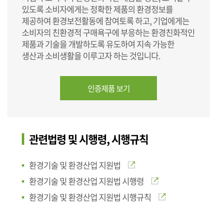
있도록 소비자에게는 정확한 제품의 환경정보를
제공하여 환경보전활동에 참여토록 하고, 기업에게는
소비자의 친환경적 구매욕구에 부응하는 환경친화적인
제품과 기술을 개발하도록 유도하여 지속 가능한
생산과 소비생활을 이루고자 하는 것입니다.
인증제품 보기
관련법령 및 시행령, 시행규칙
환경기술 및 환경산업 지원법
환경기술 및 환경산업 지원법 시행령
환경기술 및 환경산업 지원법 시행규칙