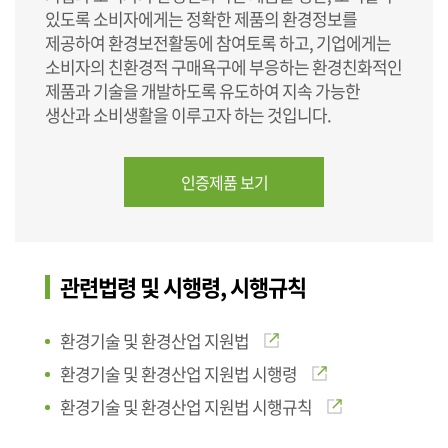
있도록 소비자에게는 정확한 제품의 환경정보를
제공하여 환경보전활동에 참여토록 하고, 기업에게는
소비자의 친환경적 구매욕구에 부응하는 환경친화적인
제품과 기술을 개발하도록 유도하여 지속 가능한
생산과 소비생활을 이루고자 하는 것입니다.
인증제품 보기
관련법령 및 시행령, 시행규칙
환경기술 및 환경산업 지원법
환경기술 및 환경산업 지원법 시행령
환경기술 및 환경산업 지원법 시행규칙