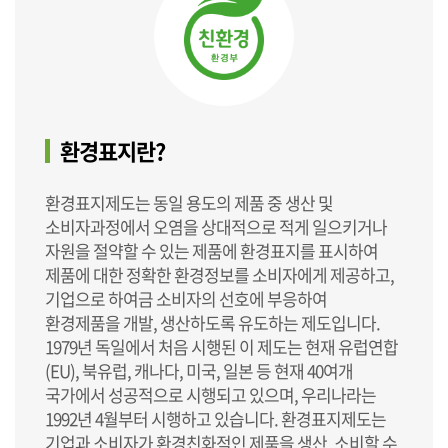
환경표지란?
환경표지제도는 동일 용도의 제품 중 생산 및
소비자과정에서 오염을 상대적으로 적게 일으키거나
자원을 절약할 수 있는 제품에 환경표지를 표시하여
제품에 대한 정확한 환경정보를 소비자에게 제공하고,
기업으로 하여금 소비자의 선호에 부응하여
환경제품을 개발, 생산하도록 유도하는 제도입니다.
1979년 독일에서 처음 시행된 이 제도는 현재 유럽연합
(EU), 북유럽, 캐나다, 미국, 일본 등 현재 40여개
국가에서 성공적으로 시행되고 있으며, 우리나라는
1992년 4월부터 시행하고 있습니다. 환경표지제도는
기업과 소비자가 환경친화적인 제품을 생산, 소비할 수