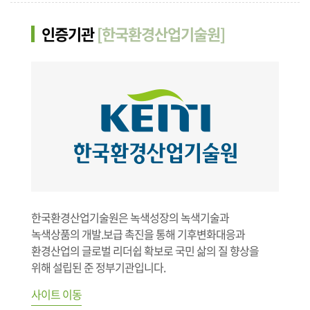
인증기관
[한국환경산업기술원]
한국환경산업기술원은 녹색성장의 녹색기술과
녹색상품의 개발.보급 촉진을 통해 기후변화대응과
환경산업의 글로벌 리더쉽 확보로 국민 삶의 질 향상을
위해 설립된 준 정부기관입니다.
사이트 이동