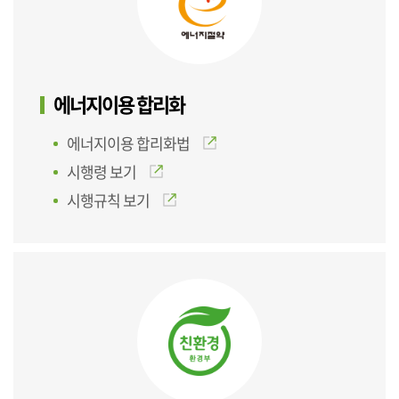
에너지이용 합리화
에너지이용 합리화법
시행령 보기
시행규칙 보기