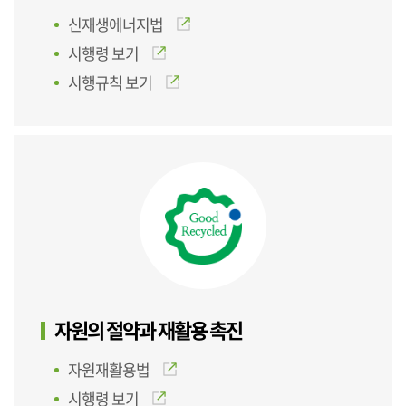
신재생에너지법
시행령 보기
시행규칙 보기
자원의 절약과 재활용 촉진
자원재활용법
시행령 보기