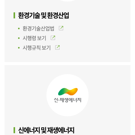
환경기술 및 환경산업
환경기술산업법
시행령 보기
시행규칙 보기
신에너지 및 재생에너지