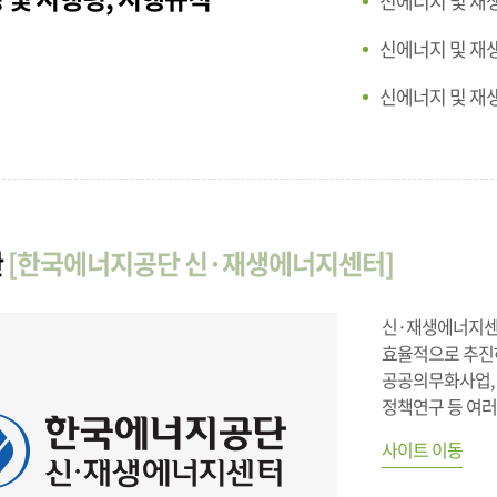
신에너지 및 재
신에너지 및 재
신에너지 및 재
관
[한국에너지공단 신·재생에너지센터]
신·재생에너지센
효율적으로 추진하
공공의무화사업, 
정책연구 등 여러
사이트 이동