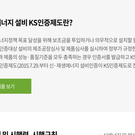
너지 설비 KS인증제도란?
너지정책 목표 달성을 위해 보조금을 투입하거나 의무적으로 설치할 
인증대상 설비의 제조공장심사 및 제품심사를 실시하여 정부가 규정
 제품의 성능·품질기준을 모두 충족하는 경우 인증서를 발급하고 K
증제도(2015.7.29.부터 신·재생에너지 설비인증이 KS인증제도로 
품 보기
 및 시행령, 시행규칙