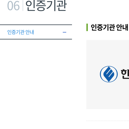
06
인증기관
인증기관 안내
인증기관 안내