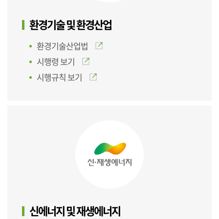
환경기술 및 환경산업
환경기술산업법
시행령 보기
시행규칙 보기
신에너지 및 재생에너지