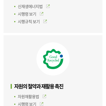
신재생에너지법
시행령 보기
시행규칙 보기
자원의 절약과 재활용 촉진
자원재활용법
시행령 보기