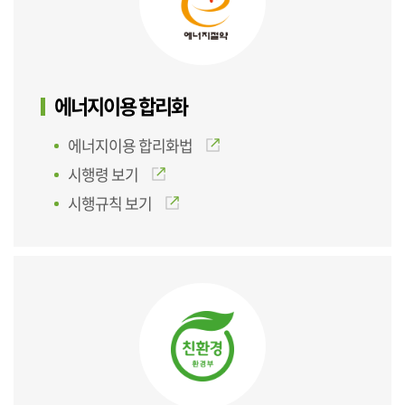
에너지이용 합리화
에너지이용 합리화법
시행령 보기
시행규칙 보기