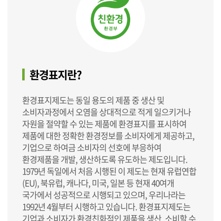
환경표지란?
환경표지제도는 동일 용도의 제품 중 생산 및
소비자과정에서 오염을 상대적으로 적게 일으키거나
자원을 절약할 수 있는 제품에 환경표지를 표시하여
제품에 대한 정확한 환경정보를 소비자에게 제공하고,
기업으로 하여금 소비자의 선호에 부응하여
환경제품을 개발, 생산하도록 유도하는 제도입니다.
1979년 독일에서 처음 시행된 이 제도는 현재 유럽연합
(EU), 북유럽, 캐나다, 미국, 일본 등 현재 40여개
국가에서 성공적으로 시행되고 있으며, 우리나라는
1992년 4월부터 시행하고 있습니다. 환경표지제도는
기업과 소비자가 환경친화적인 제품을 생산, 소비할 수