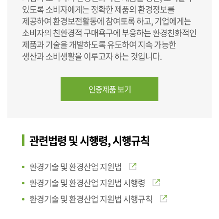
있도록 소비자에게는 정확한 제품의 환경정보를
제공하여 환경보전활동에 참여토록 하고, 기업에게는
소비자의 친환경적 구매욕구에 부응하는 환경친화적인
제품과 기술을 개발하도록 유도하여 지속 가능한
생산과 소비생활을 이루고자 하는 것입니다.
인증제품 보기
관련법령 및 시행령, 시행규칙
환경기술 및 환경산업 지원법
환경기술 및 환경산업 지원법 시행령
환경기술 및 환경산업 지원법 시행규칙