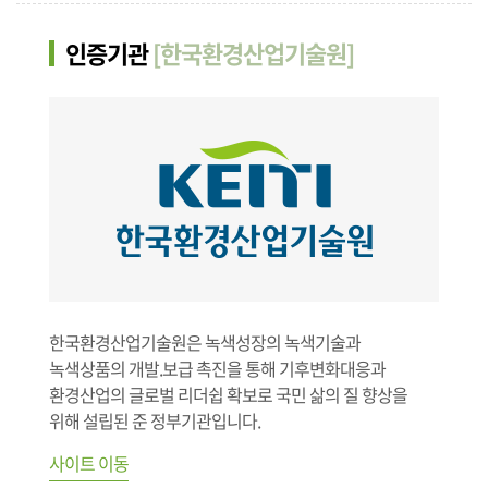
인증기관
[한국환경산업기술원]
한국환경산업기술원은 녹색성장의 녹색기술과
녹색상품의 개발.보급 촉진을 통해 기후변화대응과
환경산업의 글로벌 리더쉽 확보로 국민 삶의 질 향상을
위해 설립된 준 정부기관입니다.
사이트 이동