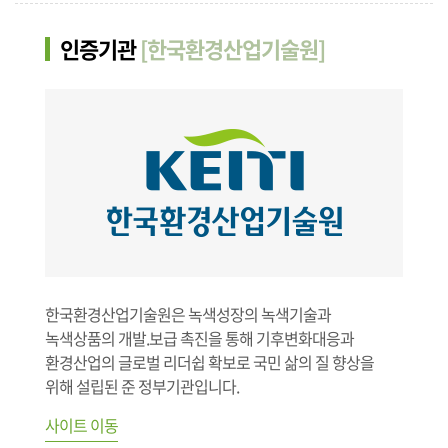
인증기관
[한국환경산업기술원]
한국환경산업기술원은 녹색성장의 녹색기술과
녹색상품의 개발.보급 촉진을 통해 기후변화대응과
환경산업의 글로벌 리더쉽 확보로 국민 삶의 질 향상을
위해 설립된 준 정부기관입니다.
사이트 이동