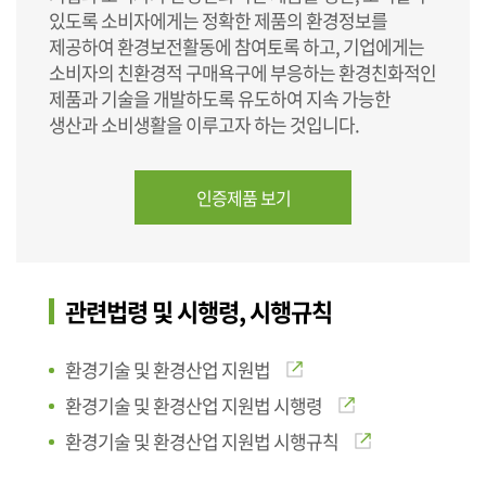
있도록 소비자에게는 정확한 제품의 환경정보를
제공하여 환경보전활동에 참여토록 하고, 기업에게는
소비자의 친환경적 구매욕구에 부응하는 환경친화적인
제품과 기술을 개발하도록 유도하여 지속 가능한
생산과 소비생활을 이루고자 하는 것입니다.
인증제품 보기
관련법령 및 시행령, 시행규칙
환경기술 및 환경산업 지원법
환경기술 및 환경산업 지원법 시행령
환경기술 및 환경산업 지원법 시행규칙