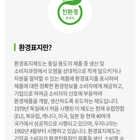
환경표지란?
환경표지제도는 동일 용도의 제품 중 생산 및
소비자과정에서 오염을 상대적으로 적게 일으키거나
자원을 절약할 수 있는 제품에 환경표지를 표시하여
제품에 대한 정확한 환경정보를 소비자에게 제공하고,
기업으로 하여금 소비자의 선호에 부응하여
환경제품을 개발, 생산하도록 유도하는 제도입니다.
1979년 독일에서 처음 시행된 이 제도는 현재 유럽연합
(EU), 북유럽, 캐나다, 미국, 일본 등 현재 40여개
국가에서 성공적으로 시행되고 있으며, 우리나라는
1992년 4월부터 시행하고 있습니다. 환경표지제도는
기업과 소비자가 환경친화적인 제품을 생산, 소비할 수