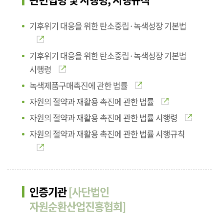
기후위기 대응을 위한 탄소중립·녹색성장 기본법
기후위기 대응을 위한 탄소중립·녹색성장 기본법
시행령
녹색제품구매촉진에 관한 법률
자원의 절약과 재활용 촉진에 관한 법률
자원의 절약과 재활용 촉진에 관한 법률 시행령
자원의 절약과 재활용 촉진에 관한 법률 시행규칙
인증기관
[사단법인
자원순환산업진흥협회]