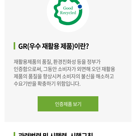
GR(우수 재활용 제품)이란?
재활용제품의 품질, 환경친화성 등을 정부가
인증함으로써, 그동안 소비자가 외면해 오던 재활용
제품의 품질을 향상시켜 소비자의 불신을 해소하고
수요기반을 확충하기 위함입니다.
인증제품 보기
관련법령 및 시행령, 시행규칙