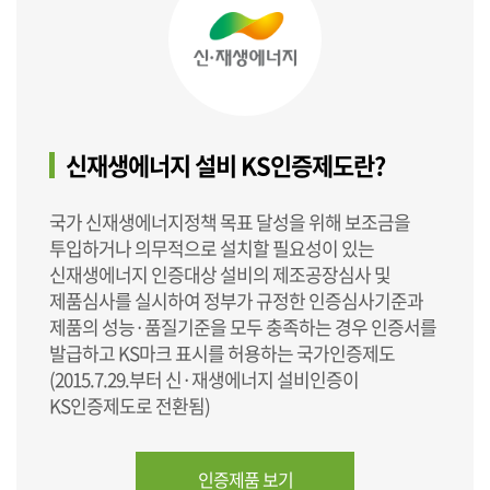
신재생에너지 설비 KS인증제도란?
국가 신재생에너지정책 목표 달성을 위해 보조금을
투입하거나 의무적으로 설치할 필요성이 있는
신재생에너지 인증대상 설비의 제조공장심사 및
제품심사를 실시하여 정부가 규정한 인증심사기준과
제품의 성능·품질기준을 모두 충족하는 경우 인증서를
발급하고 KS마크 표시를 허용하는 국가인증제도
(2015.7.29.부터 신·재생에너지 설비인증이
KS인증제도로 전환됨)
인증제품 보기