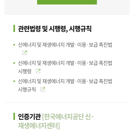
관련법령 및 시행령, 시행규칙
신에너지 및 재생에너지 개발·이용·보급 촉진법
신에너지 및 재생에너지 개발·이용·보급 촉진법
시행령
신에너지 및 재생에너지 개발·이용·보급 촉진법
시행규칙
인증기관
[한국에너지공단 신·
재생에너지센터]