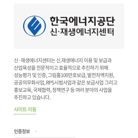
신·재생에너지센터는 신.재생에너지 이용 및 보급과
산업육성을 전문적이고 효율적으로 추진하기 위해
성능평가 및 인증, 그림홈100만호보급, 발전차액지원,
공공의무화사업, RPS시범사업과 같은 보급사업 그리고
홍보교육, 국제협력, 정책연구 등 여러 분야의 사업을
추진하고 있습니다.
사이트 이동
인증정보