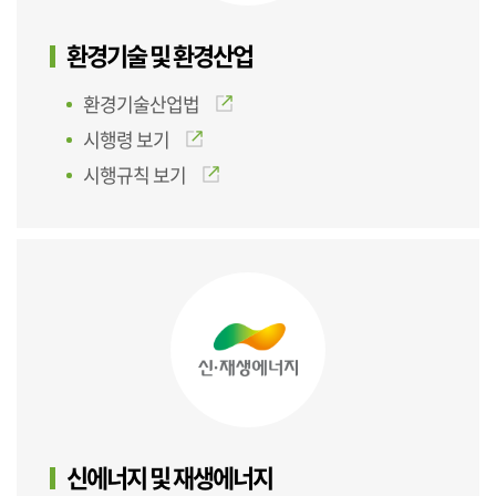
환경기술 및 환경산업
환경기술산업법
시행령 보기
시행규칙 보기
신에너지 및 재생에너지