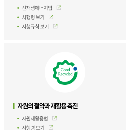
신재생에너지법
시행령 보기
시행규칙 보기
자원의 절약과 재활용 촉진
자원재활용법
시행령 보기