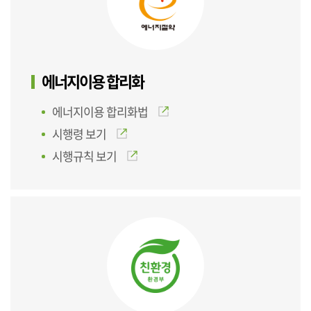
에너지이용 합리화
에너지이용 합리화법
시행령 보기
시행규칙 보기