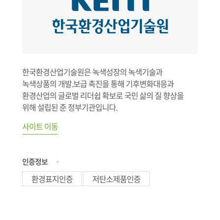
한국환경산업기술원은 녹색성장의 녹색기술과
녹색상품의 개발.보급 촉진을 통해 기후변화대응과
환경산업의 글로벌 리더쉽 확보로 국민 삶의 질 향상을
위해 설립된 준 정부기관입니다.
사이트 이동
인증정보
환경표지인증
저탄소제품인증