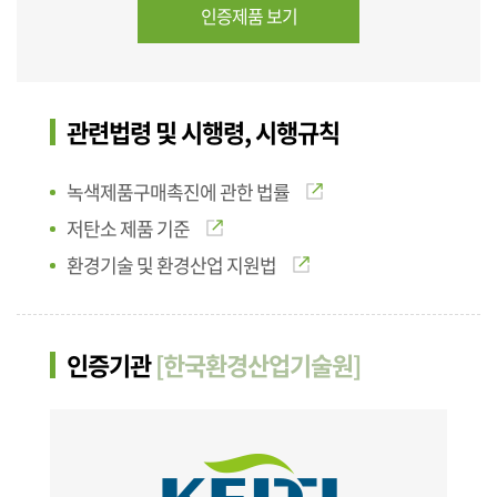
인증제품 보기
관련법령 및 시행령, 시행규칙
녹색제품구매촉진에 관한 법률
저탄소 제품 기준
환경기술 및 환경산업 지원법
인증기관
[한국환경산업기술원]