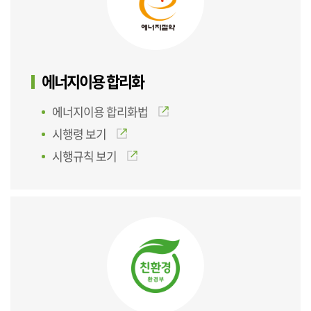
에너지이용 합리화
에너지이용 합리화법
시행령 보기
시행규칙 보기