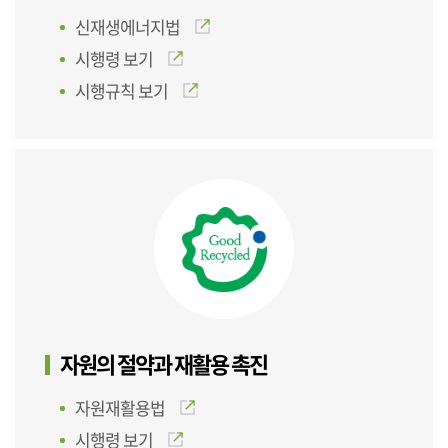
신재생에너지법
시행령 보기
시행규칙 보기
자원의 절약과 재활용 촉진
자원재활용법
시행령 보기