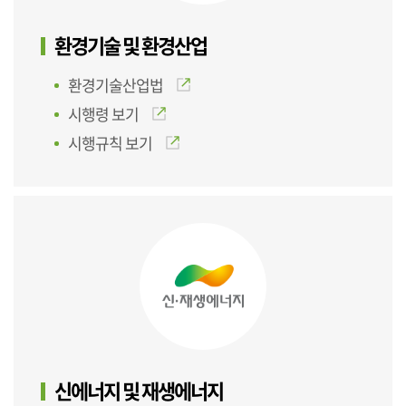
환경기술 및 환경산업
환경기술산업법
시행령 보기
시행규칙 보기
신에너지 및 재생에너지