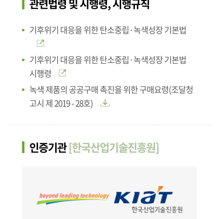
관련법령 및 시행령, 시행규칙
기후위기 대응을 위한 탄소중립·녹색성장 기본법
기후위기 대응을 위한 탄소중립·녹색성장 기본법
시행령
녹색 제품의 공공구매 촉진을 위한 구매요령(조달청
고시 제 2019 - 28호)
인증기관
[한국산업기술진흥원]