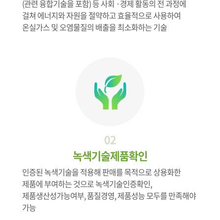
(관련 융합기술을 포함) 등 사회 ·경제 활동의 전 과정에
걸쳐 에너지와 자원을 절약하고 효율적으로 사용하여
온실가스 및 오염물질의 배출을 최소화하는 기술
02
녹색기술제품확인
인증된 녹색기술을 적용해 판매를 목적으로 상용화한
제품에 부여하는 것으로 녹색기술인증확인,
제품생산성가능여부, 품질경영, 제품성능 모두를 만족해야
가능