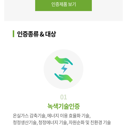
인증제품 보기
인증종류 & 대상
01
녹색기술인증
온실가스 감축기술, 에너지 이용 효율화 기술,
청정생산기술, 청정에너지 기술, 자원순화 및 친환경 기술