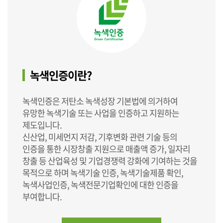
녹색인증이란?
녹색인증은 저탄소 녹색성장 기본법에 의거하여
유망한 녹색기술 또는 사업을 인증하고 지원하는
제도입니다.
신산업, 미세먼지 저감, 기후변화 관련 기술 등의
인증을 통한 시장창출 지원으로 매출액 증가, 일자리
창출 등 산업육성 및 기업경쟁력 강화에 기여하는 것을
목적으로 하며 녹색기술 인증, 녹색기술제품 확인,
녹색사업인증, 녹색전문기업확인에 대한 인증을
부여합니다.