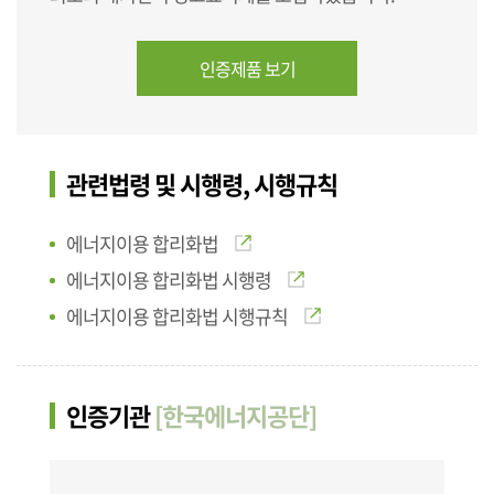
인증제품 보기
관련법령 및 시행령, 시행규칙
에너지이용 합리화법
에너지이용 합리화법 시행령
에너지이용 합리화법 시행규칙
인증기관
[한국에너지공단]