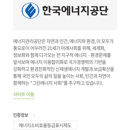
에너지관리공단은 자연과 인간, 에너지와 환경, 이 모두가
풍요로이 어우러진 21세기 미래사회를 위해, 세계화,
정보화와 함께 다가오는 전 지구적 에너지ㆍ환경문제를
앞서보며 에너지 이용합리화로 국가경쟁력의 기반을
강화하고 환경친화적인 신재생에너지 개발과 보급확산을
통해 국민 모두의 삶의 질을 높이는 사회, 인간과 자연이
함께하는 “그린에너지 사회"를 추구하고 있습니다.
사이트 이동
인증정보
에너지소비효율등급표시제도