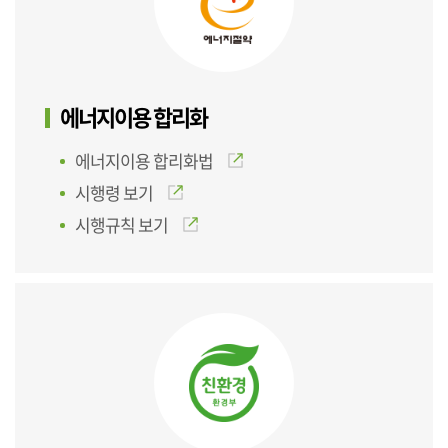
에너지이용 합리화
에너지이용 합리화법
시행령 보기
시행규칙 보기