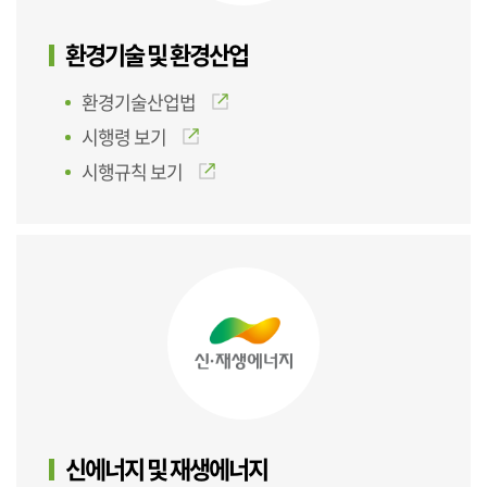
환경기술 및 환경산업
환경기술산업법
시행령 보기
시행규칙 보기
신에너지 및 재생에너지