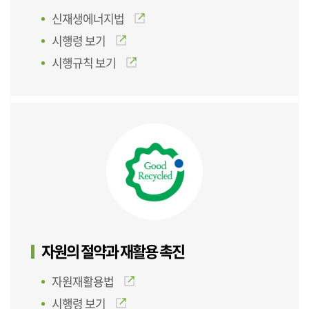
신재생에너지법
시행령 보기
시행규칙 보기
자원의 절약과 재활용 촉진
자원재활용법
시행령 보기