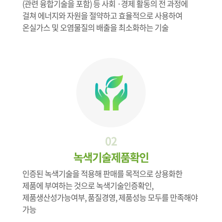
(관련 융합기술을 포함) 등 사회 ·경제 활동의 전 과정에
걸쳐 에너지와 자원을 절약하고 효율적으로 사용하여
온실가스 및 오염물질의 배출을 최소화하는 기술
02
녹색기술제품확인
인증된 녹색기술을 적용해 판매를 목적으로 상용화한
제품에 부여하는 것으로 녹색기술인증확인,
제품생산성가능여부, 품질경영, 제품성능 모두를 만족해야
가능