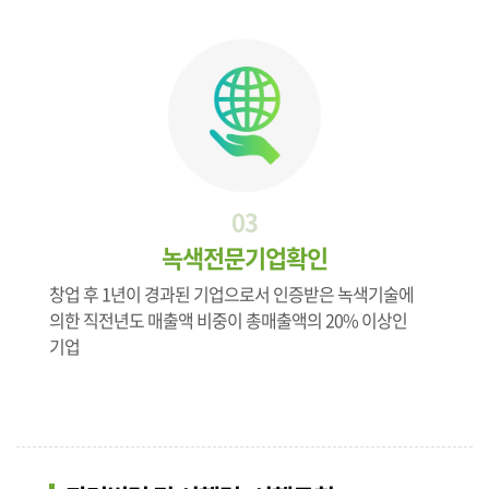
03
녹색전문기업확인
창업 후 1년이 경과된 기업으로서 인증받은 녹색기술에
의한 직전년도 매출액 비중이 총매출액의 20% 이상인
기업