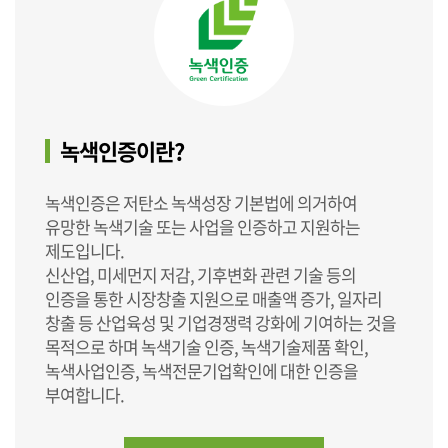
녹색인증이란?
녹색인증은 저탄소 녹색성장 기본법에 의거하여
유망한 녹색기술 또는 사업을 인증하고 지원하는
제도입니다.
신산업, 미세먼지 저감, 기후변화 관련 기술 등의
인증을 통한 시장창출 지원으로 매출액 증가, 일자리
창출 등 산업육성 및 기업경쟁력 강화에 기여하는 것을
목적으로 하며 녹색기술 인증, 녹색기술제품 확인,
녹색사업인증, 녹색전문기업확인에 대한 인증을
부여합니다.