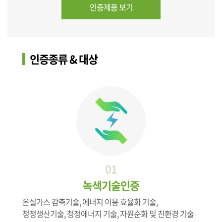
인증제품 보기
인증종류 & 대상
01
녹색기술인증
온실가스 감축기술, 에너지 이용 효율화 기술,
청정생산기술, 청정에너지 기술, 자원순화 및 친환경 기술