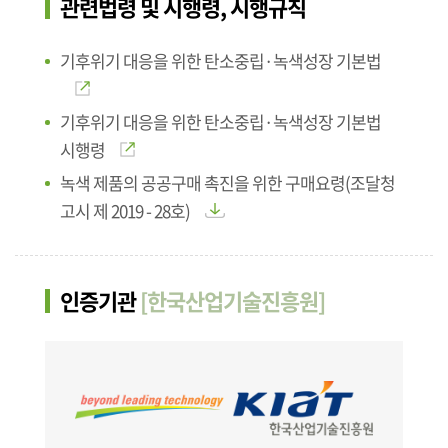
관련법령 및 시행령, 시행규칙
기후위기 대응을 위한 탄소중립·녹색성장 기본법
기후위기 대응을 위한 탄소중립·녹색성장 기본법
시행령
녹색 제품의 공공구매 촉진을 위한 구매요령(조달청
고시 제 2019 - 28호)
인증기관
[한국산업기술진흥원]