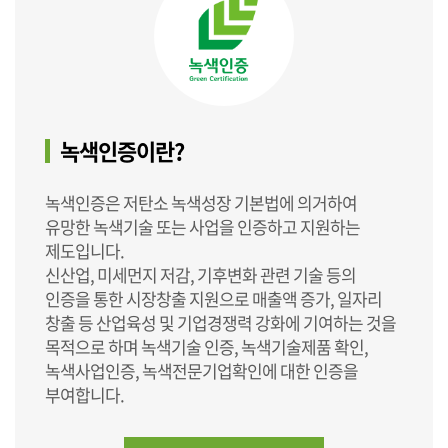
녹색인증이란?
녹색인증은 저탄소 녹색성장 기본법에 의거하여
유망한 녹색기술 또는 사업을 인증하고 지원하는
제도입니다.
신산업, 미세먼지 저감, 기후변화 관련 기술 등의
인증을 통한 시장창출 지원으로 매출액 증가, 일자리
창출 등 산업육성 및 기업경쟁력 강화에 기여하는 것을
목적으로 하며 녹색기술 인증, 녹색기술제품 확인,
녹색사업인증, 녹색전문기업확인에 대한 인증을
부여합니다.