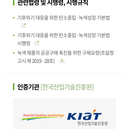
관련법령 및 시행령, 시행규칙
기후위기 대응을 위한 탄소중립·녹색성장 기본법
기후위기 대응을 위한 탄소중립·녹색성장 기본법
시행령
녹색 제품의 공공구매 촉진을 위한 구매요령(조달청
고시 제 2019 - 28호)
인증기관
[한국산업기술진흥원]