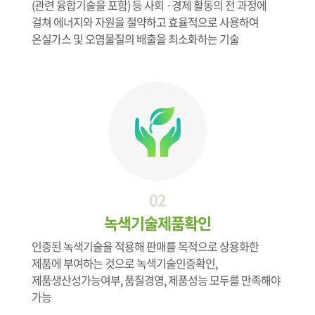
(관련 융합기술을 포함) 등 사회 ·경제 활동의 전 과정에
걸쳐 에너지와 자원을 절약하고 효율적으로 사용하여
온실가스 및 오염물질의 배출을 최소화하는 기술
02
녹색기술제품확인
인증된 녹색기술을 적용해 판매를 목적으로 상용화한
제품에 부여하는 것으로 녹색기술인증확인,
제품생산성가능여부, 품질경영, 제품성능 모두를 만족해야
가능