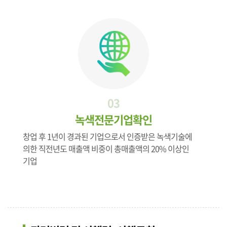
03
녹색전문기업확인
창업 후 1년이 경과된 기업으로서 인증받은 녹색기술에
의한 직전년도 매출액 비중이 총매출액의 20% 이상인
기업