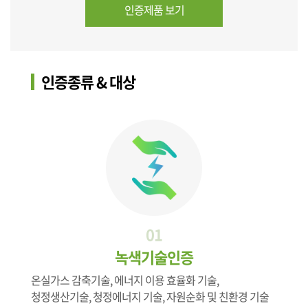
인증제품 보기
인증종류 & 대상
01
녹색기술인증
온실가스 감축기술, 에너지 이용 효율화 기술,
청정생산기술, 청정에너지 기술, 자원순화 및 친환경 기술