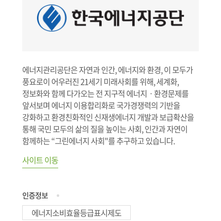
에너지관리공단은 자연과 인간, 에너지와 환경, 이 모두가
풍요로이 어우러진 21세기 미래사회를 위해, 세계화,
정보화와 함께 다가오는 전 지구적 에너지ㆍ환경문제를
앞서보며 에너지 이용합리화로 국가경쟁력의 기반을
강화하고 환경친화적인 신재생에너지 개발과 보급확산을
통해 국민 모두의 삶의 질을 높이는 사회, 인간과 자연이
함께하는 “그린에너지 사회"를 추구하고 있습니다.
사이트 이동
인증정보
에너지소비효율등급표시제도