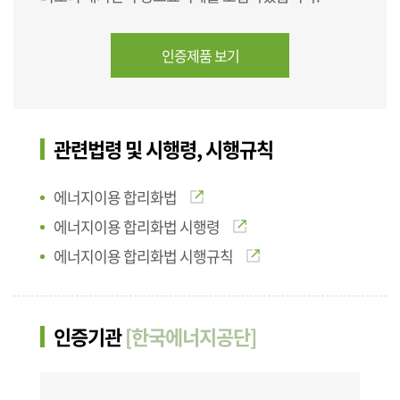
인증제품 보기
관련법령 및 시행령, 시행규칙
에너지이용 합리화법
에너지이용 합리화법 시행령
에너지이용 합리화법 시행규칙
인증기관
[한국에너지공단]