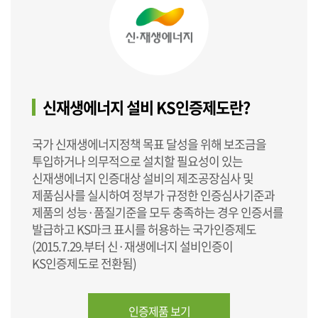
신재생에너지 설비 KS인증제도란?
국가 신재생에너지정책 목표 달성을 위해 보조금을
투입하거나 의무적으로 설치할 필요성이 있는
신재생에너지 인증대상 설비의 제조공장심사 및
제품심사를 실시하여 정부가 규정한 인증심사기준과
제품의 성능·품질기준을 모두 충족하는 경우 인증서를
발급하고 KS마크 표시를 허용하는 국가인증제도
(2015.7.29.부터 신·재생에너지 설비인증이
KS인증제도로 전환됨)
인증제품 보기