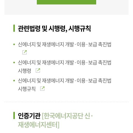
관련법령 및 시행령, 시행규칙
신에너지 및 재생에너지 개발·이용·보급 촉진법
신에너지 및 재생에너지 개발·이용·보급 촉진법
시행령
신에너지 및 재생에너지 개발·이용·보급 촉진법
시행규칙
인증기관
[한국에너지공단 신·
재생에너지센터]