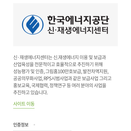
신·재생에너지센터는 신.재생에너지 이용 및 보급과
산업육성을 전문적이고 효율적으로 추진하기 위해
성능평가 및 인증, 그림홈100만호보급, 발전차액지원,
공공의무화사업, RPS시범사업과 같은 보급사업 그리고
홍보교육, 국제협력, 정책연구 등 여러 분야의 사업을
추진하고 있습니다.
사이트 이동
인증정보