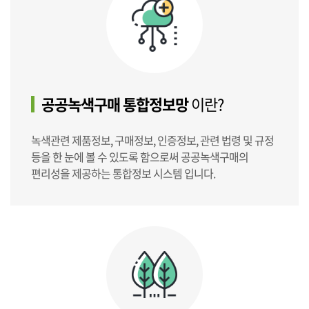
공공녹색구매 통합정보망
이란?
녹색관련 제품정보, 구매정보, 인증정보, 관련 법령 및 규정
등을 한 눈에 볼 수 있도록 함으로써 공공녹색구매의
편리성을 제공하는 통합정보 시스템 입니다.