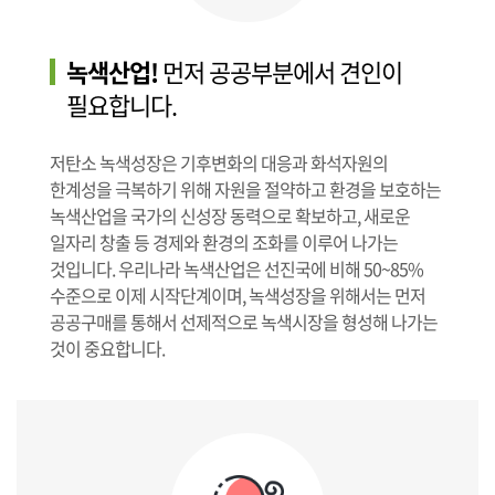
녹색산업!
먼저 공공부분에서 견인이
필요합니다.
저탄소 녹색성장은 기후변화의 대응과 화석자원의
한계성을 극복하기 위해 자원을 절약하고 환경을 보호하는
녹색산업을 국가의 신성장 동력으로 확보하고, 새로운
일자리 창출 등 경제와 환경의 조화를 이루어 나가는
것입니다. 우리나라 녹색산업은 선진국에 비해 50~85%
수준으로 이제 시작단계이며, 녹색성장을 위해서는 먼저
공공구매를 통해서 선제적으로 녹색시장을 형성해 나가는
것이 중요합니다.