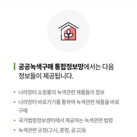
공공녹색구매 통합정보망
에서는 다음
정보들이 제공됩니다.
나라장터 쇼핑몰의 녹색관련 제품들의 정보
나라장터 바로가기를 통하여 녹색관련 제품을 바로
구매
국가법령정보센터에서 제공하는 녹색관련 법령
녹색관련 규정(고시, 훈령, 공고)등