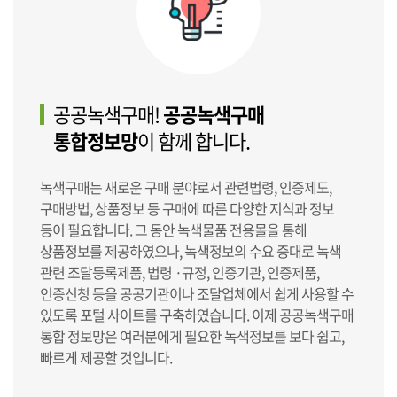
공공녹색구매!
공공녹색구매
통합정보망
이 함께 합니다.
녹색구매는 새로운 구매 분야로서 관련법령, 인증제도,
구매방법, 상품정보 등 구매에 따른 다양한 지식과 정보
등이 필요합니다. 그 동안 녹색물품 전용몰을 통해
상품정보를 제공하였으나, 녹색정보의 수요 증대로 녹색
관련 조달등록제품, 법령 ·규정, 인증기관, 인증제품,
인증신청 등을 공공기관이나 조달업체에서 쉽게 사용할 수
있도록 포털 사이트를 구축하였습니다. 이제 공공녹색구매
통합 정보망은 여러분에게 필요한 녹색정보를 보다 쉽고,
빠르게 제공할 것입니다.