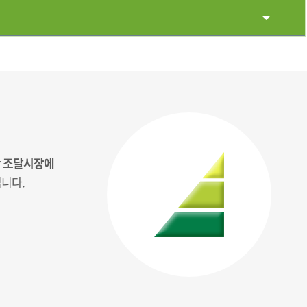
만 조달시장에
니다.