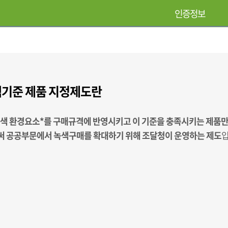
인증정보
기준 제품 지정제도란
녹색 환경요소*를 구매규격에 반영시키고 이 기준을 충족시키는 제품
 공공부문에서 녹색구매를 확대하기 위해 조달청이 운영하는 제도
입