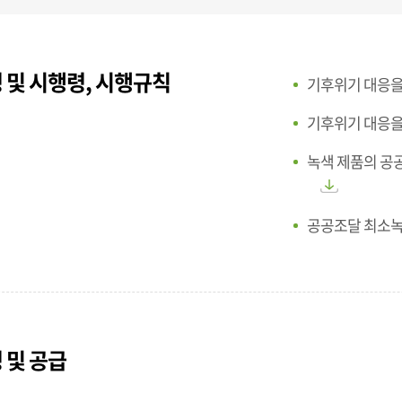
 및 시행령, 시행규칙
기후위기 대응을
기후위기 대응을
녹색 제품의 공공
공공조달 최소녹색
 및 공급