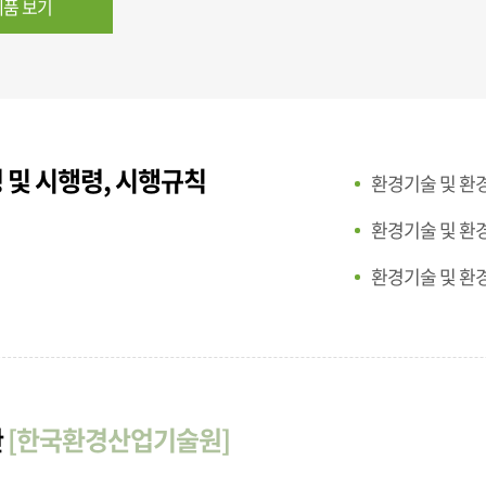
품 보기
 및 시행령, 시행규칙
환경기술 및 환
환경기술 및 환
환경기술 및 환
관
[한국환경산업기술원]