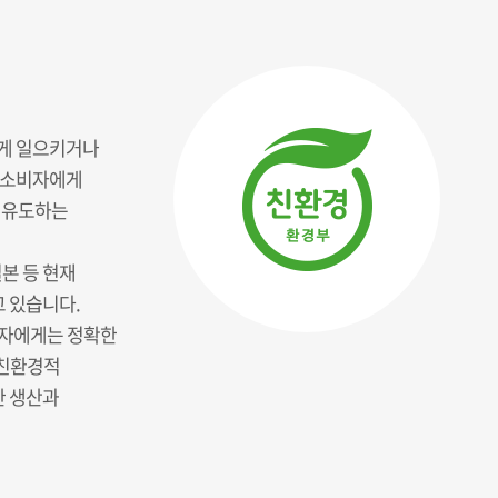
적게 일으키거나
를 소비자에게
 유도하는
일본 등 현재
고 있습니다.
비자에게는 정확한
 친환경적
한 생산과