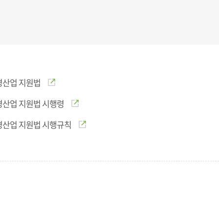
경산업 지원법
경산업 지원법 시행령
경산업 지원법 시행규칙