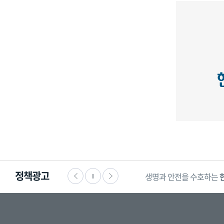
정책광고
생명과 안전을 수호하는