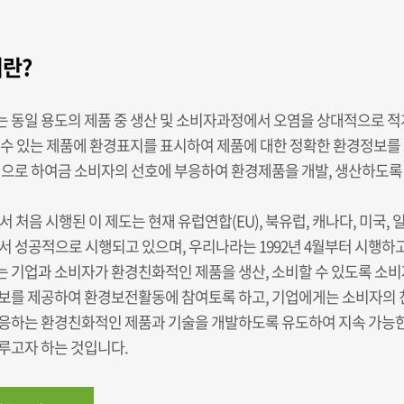
란?
 동일 용도의 제품 중 생산 및 소비자과정에서 오염을 상대적으로 
 수 있는 제품에 환경표지를 표시하여 제품에 대한 정확한 환경정보
업으로 하여금 소비자의 선호에 부응하여 환경제품을 개발, 생산하도록
서 처음 시행된 이 제도는 현재 유럽연합(EU), 북유럽, 캐나다, 미국, 
서 성공적으로 시행되고 있으며, 우리나라는 1992년 4월부터 시행하
 기업과 소비자가 환경친화적인 제품을 생산, 소비할 수 있도록 소
보를 제공하여 환경보전활동에 참여토록 하고, 기업에게는 소비자의
응하는 환경친화적인 제품과 기술을 개발하도록 유도하여 지속 가능
루고자 하는 것입니다.