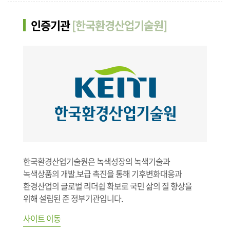
인증기관
[한국환경산업기술원]
한국환경산업기술원은 녹색성장의 녹색기술과
녹색상품의 개발.보급 촉진을 통해 기후변화대응과
환경산업의 글로벌 리더쉽 확보로 국민 삶의 질 향상을
위해 설립된 준 정부기관입니다.
사이트 이동