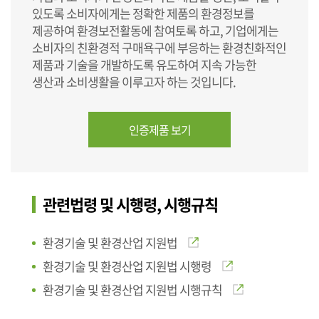
있도록 소비자에게는 정확한 제품의 환경정보를
제공하여 환경보전활동에 참여토록 하고, 기업에게는
소비자의 친환경적 구매욕구에 부응하는 환경친화적인
제품과 기술을 개발하도록 유도하여 지속 가능한
생산과 소비생활을 이루고자 하는 것입니다.
인증제품 보기
관련법령 및 시행령, 시행규칙
환경기술 및 환경산업 지원법
환경기술 및 환경산업 지원법 시행령
환경기술 및 환경산업 지원법 시행규칙