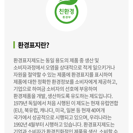
환경표지란?
환경표지제도는 동일 용도의 제품 중 생산 및
소비자과정에서 오염을 상대적으로 적게 일으키거나
자원을 절약할 수 있는 제품에 환경표지를 표시하여
제품에 대한 정확한 환경정보를 소비자에게 제공하고,
기업으로 하여금 소비자의 선호에 부응하여
환경제품을 개발, 생산하도록 유도하는 제도입니다.
1979년 독일에서 처음 시행된 이 제도는 현재 유럽연합
(EU), 북유럽, 캐나다, 미국, 일본 등 현재 40여개
국가에서 성공적으로 시행되고 있으며, 우리나라는
1992년 4월부터 시행하고 있습니다. 환경표지제도는
기업과 소비자가 환경친화적인 제품을 생산, 소비할 수