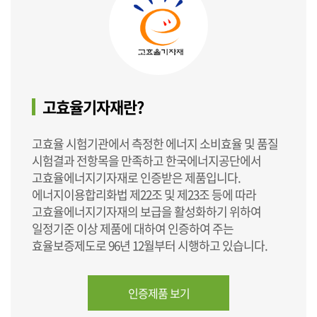
고효율기자재란?
고효율 시험기관에서 측정한 에너지 소비효율 및 품질
시험결과 전항목을 만족하고 한국에너지공단에서
고효율에너지기자재로 인증받은 제품입니다.
에너지이용합리화법 제22조 및 제23조 등에 따라
고효율에너지기자재의 보급을 활성화하기 위하여
일정기준 이상 제품에 대하여 인증하여 주는
효율보증제도로 96년 12월부터 시행하고 있습니다.
인증제품 보기