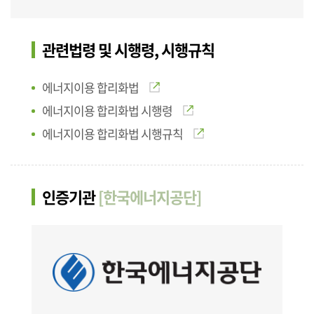
관련법령 및 시행령, 시행규칙
에너지이용 합리화법
에너지이용 합리화법 시행령
에너지이용 합리화법 시행규칙
인증기관
[한국에너지공단]