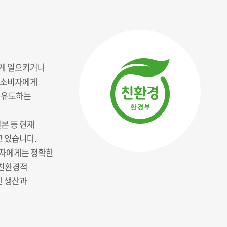
적게 일으키거나
를 소비자에게
 유도하는
일본 등 현재
고 있습니다.
비자에게는 정확한
 친환경적
한 생산과