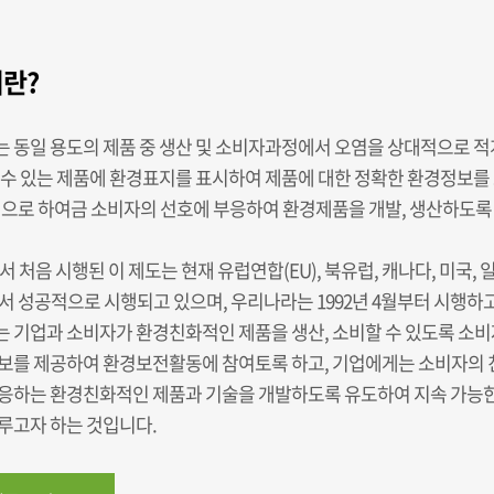
란?
 동일 용도의 제품 중 생산 및 소비자과정에서 오염을 상대적으로 
 수 있는 제품에 환경표지를 표시하여 제품에 대한 정확한 환경정보
업으로 하여금 소비자의 선호에 부응하여 환경제품을 개발, 생산하도록
서 처음 시행된 이 제도는 현재 유럽연합(EU), 북유럽, 캐나다, 미국, 
서 성공적으로 시행되고 있으며, 우리나라는 1992년 4월부터 시행하
 기업과 소비자가 환경친화적인 제품을 생산, 소비할 수 있도록 소
보를 제공하여 환경보전활동에 참여토록 하고, 기업에게는 소비자의
응하는 환경친화적인 제품과 기술을 개발하도록 유도하여 지속 가능
루고자 하는 것입니다.