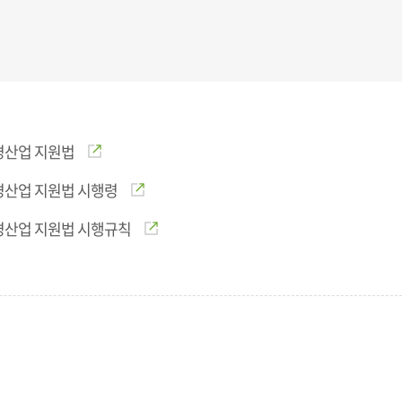
경산업 지원법
경산업 지원법 시행령
경산업 지원법 시행규칙