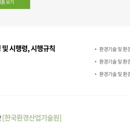
품 보기
 및 시행령, 시행규칙
환경기술 및 환
환경기술 및 환
환경기술 및 환
관
[한국환경산업기술원]