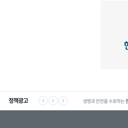
정책광고
생명과 안전을 수호하는