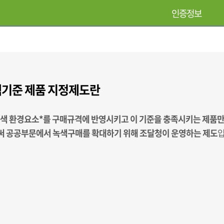
인증정보
기준 제품 지정제도란
녹색 환경요소*를 구매규격에 반영시키고 이 기준을 충족시키는 제품
 공공부문에서 녹색구매를 확대하기 위해 조달청이 운영하는 제도
입