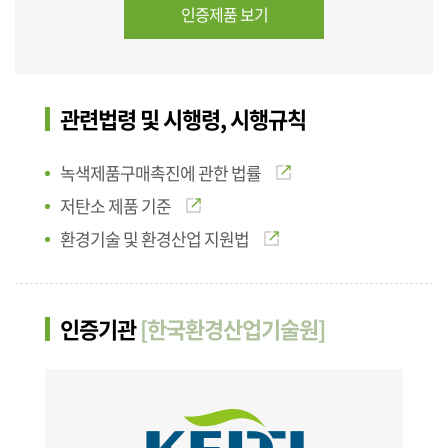
인증제품 보기
관련법령 및 시행령, 시행규칙
녹색제품구매촉진에 관한 법률
저탄소 제품 기준
환경기술 및 환경산업 지원법
인증기관
[한국환경산업기술원]