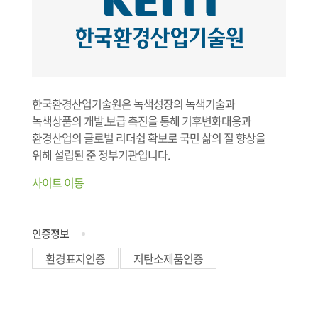
한국환경산업기술원은 녹색성장의 녹색기술과
녹색상품의 개발.보급 촉진을 통해 기후변화대응과
환경산업의 글로벌 리더쉽 확보로 국민 삶의 질 향상을
위해 설립된 준 정부기관입니다.
사이트 이동
인증정보
환경표지인증
저탄소제품인증