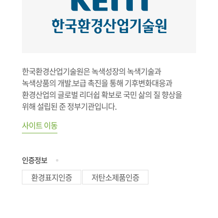
한국환경산업기술원은 녹색성장의 녹색기술과
녹색상품의 개발.보급 촉진을 통해 기후변화대응과
환경산업의 글로벌 리더쉽 확보로 국민 삶의 질 향상을
위해 설립된 준 정부기관입니다.
사이트 이동
인증정보
환경표지인증
저탄소제품인증