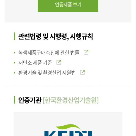
인증제품 보기
관련법령 및 시행령, 시행규칙
녹색제품구매촉진에 관한 법률
저탄소 제품 기준
환경기술 및 환경산업 지원법
인증기관
[한국환경산업기술원]