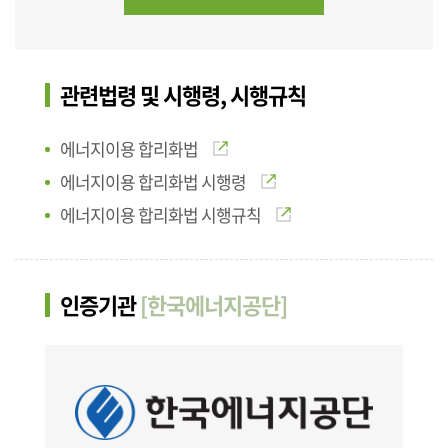
관련법령 및 시행령, 시행규칙
에너지이용 합리화법
에너지이용 합리화법 시행령
에너지이용 합리화법 시행규칙
인증기관
[한국에너지공단]