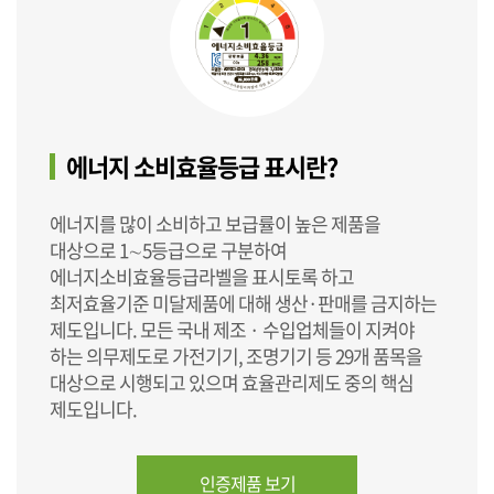
에너지 소비효율등급 표시란?
에너지를 많이 소비하고 보급률이 높은 제품을
대상으로 1∼5등급으로 구분하여
에너지소비효율등급라벨을 표시토록 하고
최저효율기준 미달제품에 대해 생산·판매를 금지하는
제도입니다. 모든 국내 제조 · 수입업체들이 지켜야
하는 의무제도로 가전기기, 조명기기 등 29개 품목을
대상으로 시행되고 있으며 효율관리제도 중의 핵심
제도입니다.
인증제품 보기