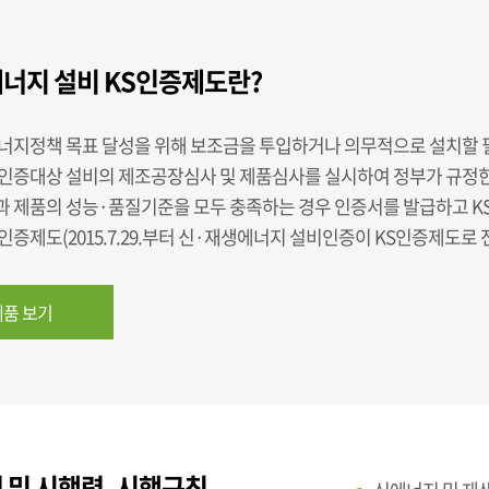
너지 설비 KS인증제도란?
너지정책 목표 달성을 위해 보조금을 투입하거나 의무적으로 설치할 
인증대상 설비의 제조공장심사 및 제품심사를 실시하여 정부가 규정
 제품의 성능·품질기준을 모두 충족하는 경우 인증서를 발급하고 K
증제도(2015.7.29.부터 신·재생에너지 설비인증이 KS인증제도로 
품 보기
 및 시행령, 시행규칙