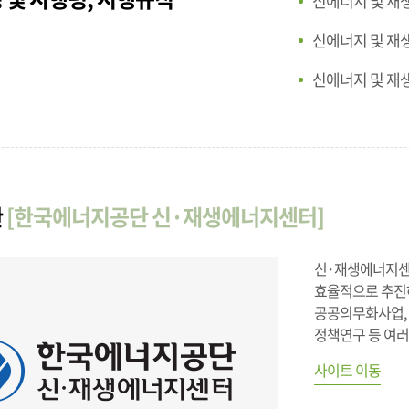
신에너지 및 재
신에너지 및 재
신에너지 및 재
관
[한국에너지공단 신·재생에너지센터]
신·재생에너지센
효율적으로 추진하
공공의무화사업, 
정책연구 등 여러
사이트 이동