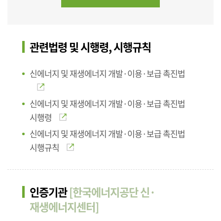
관련법령 및 시행령, 시행규칙
신에너지 및 재생에너지 개발·이용·보급 촉진법
신에너지 및 재생에너지 개발·이용·보급 촉진법
시행령
신에너지 및 재생에너지 개발·이용·보급 촉진법
시행규칙
인증기관
[한국에너지공단 신·
재생에너지센터]