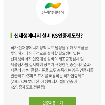
신재생에너지 설비 KS인증제도란?
국가 신재생에너지정책 목표 달성을 위해 보조금을
투입하거나 의무적으로 설치할 필요성이 있는
신재생에너지 인증대상 설비의 제조공장심사 및
제품심사를 실시하여 정부가 규정한 인증심사기준과
제품의 성능·품질기준을 모두 충족하는 경우 인증서를
발급하고 KS마크 표시를 허용하는 국가인증제도
(2015.7.29.부터 신·재생에너지 설비인증이
KS인증제도로 전환됨)
인증제품 보기