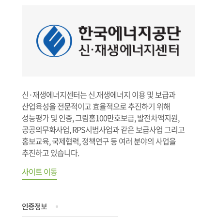
신·재생에너지센터는 신.재생에너지 이용 및 보급과
산업육성을 전문적이고 효율적으로 추진하기 위해
성능평가 및 인증, 그림홈100만호보급, 발전차액지원,
공공의무화사업, RPS시범사업과 같은 보급사업 그리고
홍보교육, 국제협력, 정책연구 등 여러 분야의 사업을
추진하고 있습니다.
사이트 이동
인증정보