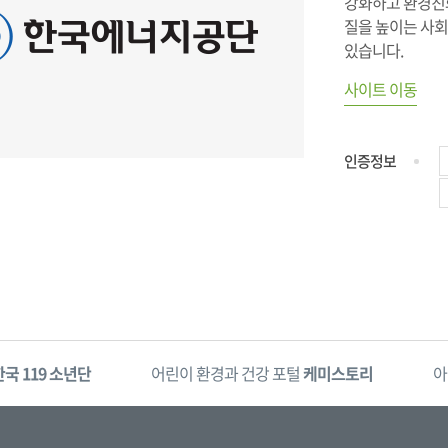
강화하고 환경친
질을 높이는 사회
있습니다.
사이트 이동
인증정보
한국 119 소년단
어린이 환경과 건강 포털
케미스토리
아