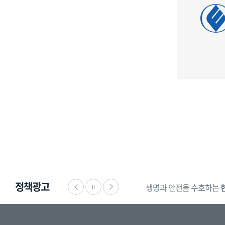
정책광고
생명과 안전을 수호하는