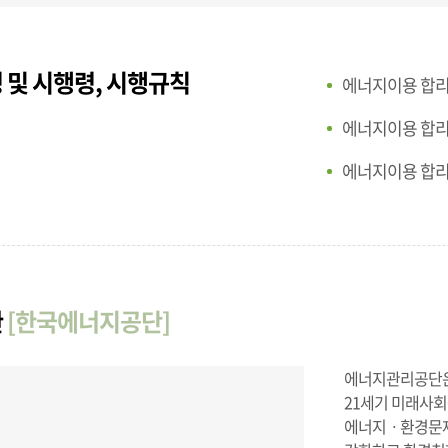
 및 시행령, 시행규칙
에너지이용 합
에너지이용 합
에너지이용 합
관
[한국에너지공단]
에너지관리공단은 
21세기 미래사회
에너지ㆍ환경문제