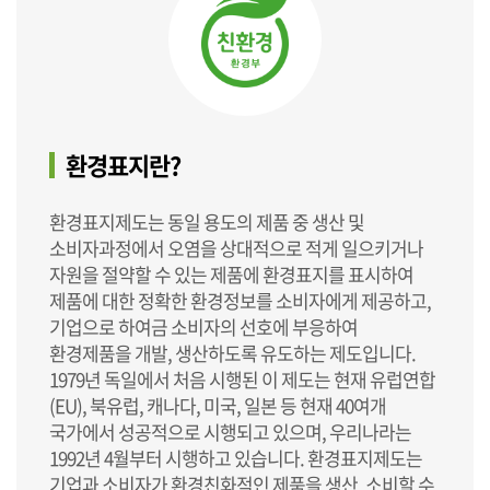
환경표지란?
환경표지제도는 동일 용도의 제품 중 생산 및
소비자과정에서 오염을 상대적으로 적게 일으키거나
자원을 절약할 수 있는 제품에 환경표지를 표시하여
제품에 대한 정확한 환경정보를 소비자에게 제공하고,
기업으로 하여금 소비자의 선호에 부응하여
환경제품을 개발, 생산하도록 유도하는 제도입니다.
1979년 독일에서 처음 시행된 이 제도는 현재 유럽연합
(EU), 북유럽, 캐나다, 미국, 일본 등 현재 40여개
국가에서 성공적으로 시행되고 있으며, 우리나라는
1992년 4월부터 시행하고 있습니다. 환경표지제도는
기업과 소비자가 환경친화적인 제품을 생산, 소비할 수