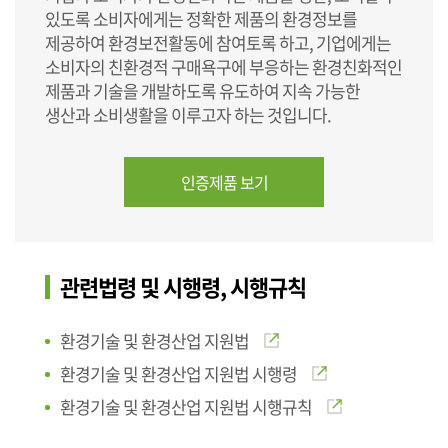
있도록 소비자에게는 정확한 제품의 환경정보를
제공하여 환경보전활동에 참여토록 하고, 기업에게는
소비자의 친환경적 구매욕구에 부응하는 환경친화적인
제품과 기술을 개발하도록 유도하여 지속 가능한
생산과 소비생활을 이루고자 하는 것입니다.
인증제품 보기
관련법령 및 시행령, 시행규칙
환경기술 및 환경산업 지원법
환경기술 및 환경산업 지원법 시행령
환경기술 및 환경산업 지원법 시행규칙