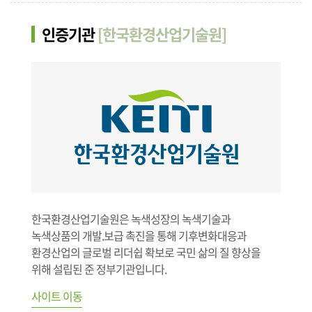
인증기관
[한국환경산업기술원]
한국환경산업기술원은 녹색성장의 녹색기술과
녹색상품의 개발.보급 촉진을 통해 기후변화대응과
환경산업의 글로벌 리더쉽 확보로 국민 삶의 질 향상을
위해 설립된 준 정부기관입니다.
사이트 이동