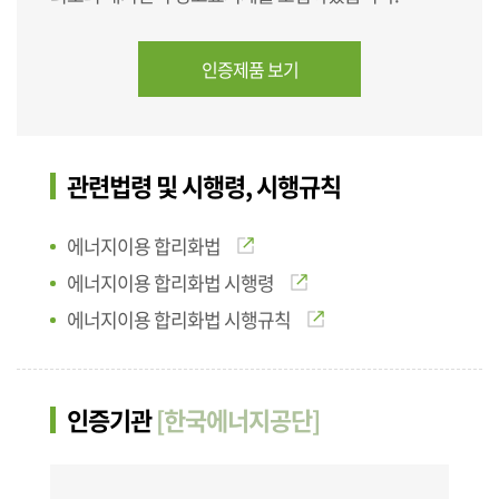
인증제품 보기
관련법령 및 시행령, 시행규칙
에너지이용 합리화법
에너지이용 합리화법 시행령
에너지이용 합리화법 시행규칙
인증기관
[한국에너지공단]