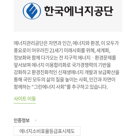
에너지관리공단은 자연과 인간, 에너지와 환경, 이 모두가
풍요로이 어우러진 21세기 미래사회를 위해, 세계화,
정보화와 함께 다가오는 전 지구적 에너지ㆍ환경문제를
앞서보며 에너지 이용합리화로 국가경쟁력의 기반을
강화하고 환경친화적인 신재생에너지 개발과 보급확산을
통해 국민 모두의 삶의 질을 높이는 사회, 인간과 자연이
함께하는 “그린에너지 사회"를 추구하고 있습니다.
사이트 이동
인증정보
에너지소비효율등급표시제도