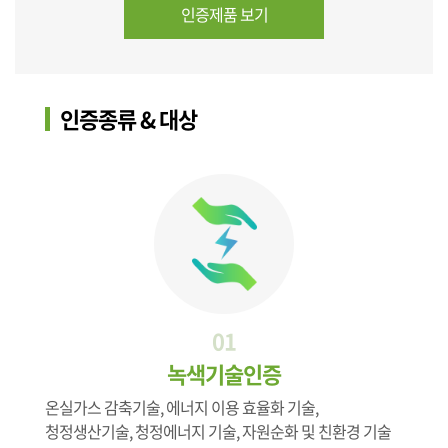
인증제품 보기
인증종류 & 대상
01
녹색기술인증
온실가스 감축기술, 에너지 이용 효율화 기술,
청정생산기술, 청정에너지 기술, 자원순화 및 친환경 기술