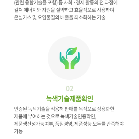
(관련 융합기술을 포함) 등 사회 ·경제 활동의 전 과정에
걸쳐 에너지와 자원을 절약하고 효율적으로 사용하여
온실가스 및 오염물질의 배출을 최소화하는 기술
02
녹색기술제품확인
인증된 녹색기술을 적용해 판매를 목적으로 상용화한
제품에 부여하는 것으로 녹색기술인증확인,
제품생산성가능여부, 품질경영, 제품성능 모두를 만족해야
가능