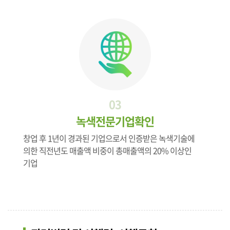
03
녹색전문기업확인
창업 후 1년이 경과된 기업으로서 인증받은 녹색기술에
의한 직전년도 매출액 비중이 총매출액의 20% 이상인
기업