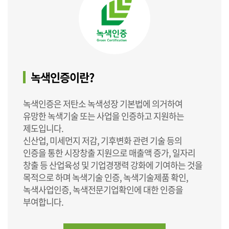
녹색인증이란?
녹색인증은 저탄소 녹색성장 기본법에 의거하여
유망한 녹색기술 또는 사업을 인증하고 지원하는
제도입니다.
신산업, 미세먼지 저감, 기후변화 관련 기술 등의
인증을 통한 시장창출 지원으로 매출액 증가, 일자리
창출 등 산업육성 및 기업경쟁력 강화에 기여하는 것을
목적으로 하며 녹색기술 인증, 녹색기술제품 확인,
녹색사업인증, 녹색전문기업확인에 대한 인증을
부여합니다.