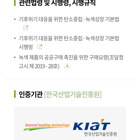
관련법령 및 시행령, 시행규칙
기후위기 대응을 위한 탄소중립·녹색성장 기본법
기후위기 대응을 위한 탄소중립·녹색성장 기본법
시행령
녹색 제품의 공공구매 촉진을 위한 구매요령(조달청
고시 제 2019 - 28호)
인증기관
[한국산업기술진흥원]